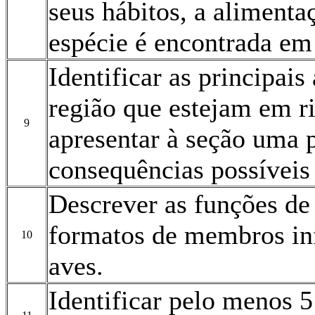
seus hábitos, a alimentaç
espécie é encontrada em 
Identificar as principais
região que estejam em ri
9
apresentar à seção uma p
consequências possíveis
Descrever as funções de
formatos de membros inf
10
aves.
Identificar pelo menos 5