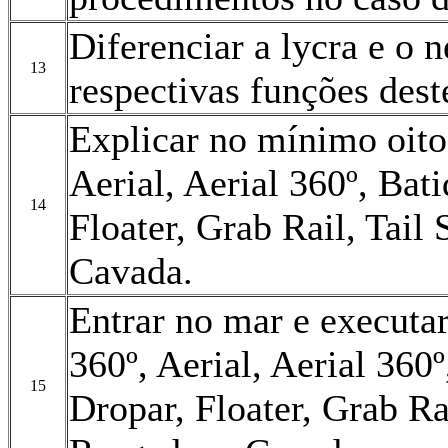
Diferenciar a lycra e o 
13
respectivas funções dest
Explicar no mínimo oito
Aerial, Aerial 360º, Bat
14
Floater, Grab Rail, Tail
Cavada.
Entrar no mar e executar
360º, Aerial, Aerial 360
15
Dropar, Floater, Grab Rai